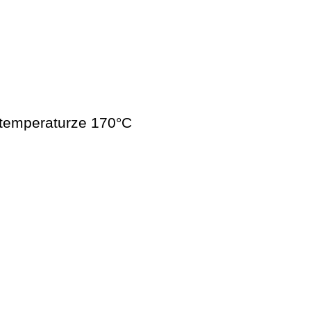
 temperaturze 170°C