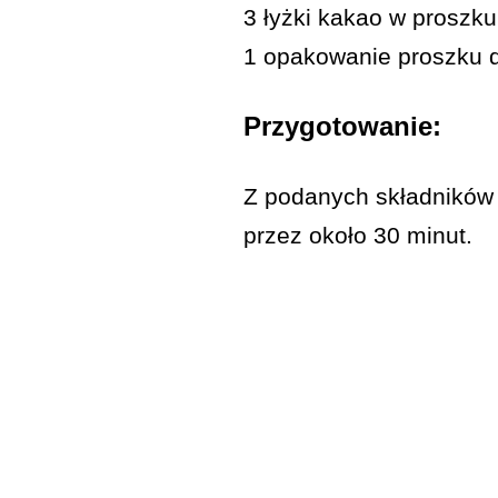
3 łyżki kakao w proszku
1 opakowanie proszku d
Przygotowanie:
Z podanych składników 
przez około 30 minut.