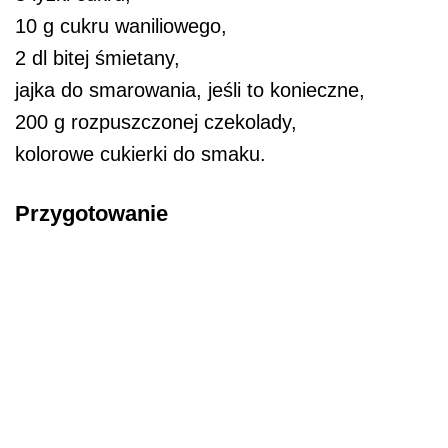
10 g cukru waniliowego,
2 dl bitej śmietany,
jajka do smarowania, jeśli to konieczne,
200 g rozpuszczonej czekolady,
kolorowe cukierki do smaku.
Przygotowanie