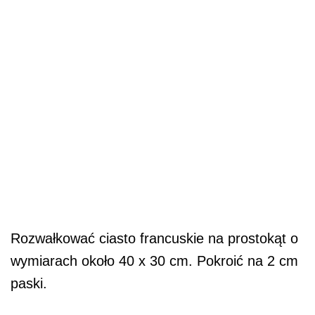
Rozwałkować ciasto francuskie na prostokąt o
wymiarach około 40 x 30 cm. Pokroić na 2 cm
paski.