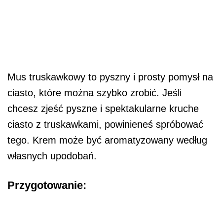
Mus truskawkowy to pyszny i prosty pomysł na
ciasto, które można szybko zrobić. Jeśli
chcesz zjeść pyszne i spektakularne kruche
ciasto z truskawkami, powinieneś spróbować
tego. Krem może być aromatyzowany według
własnych upodobań.
Przygotowanie: