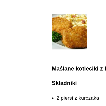
Maślane kotleciki z 
Składniki
2 piersi z kurczaka