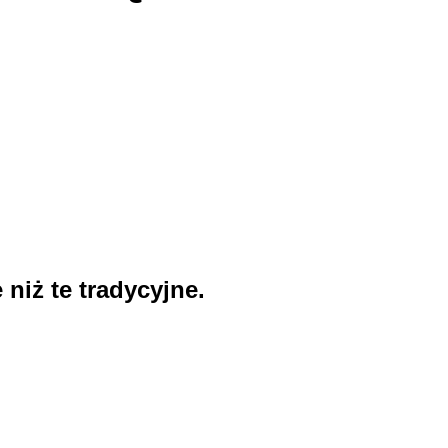
 niż te tradycyjne.