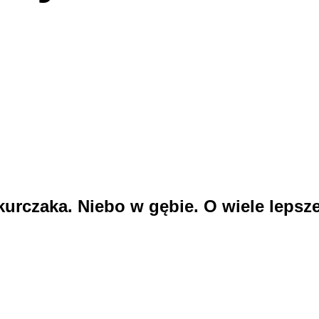
kurczaka. Niebo w gębie. O wiele lepsze