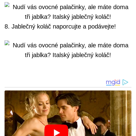
8. Jablečný koláč naporcujte a podávejte!