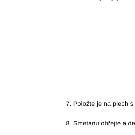
7. Položte je na plech 
8. Smetanu ohřejte a de