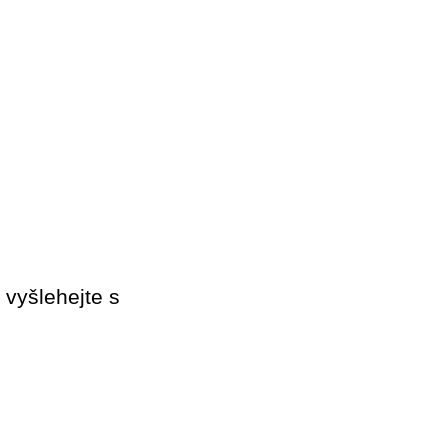
 vyšlehejte s