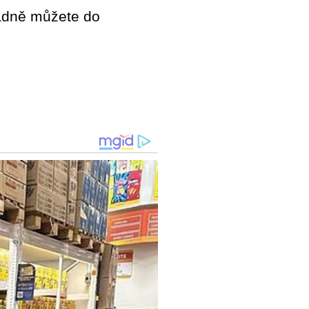
padně můžete do