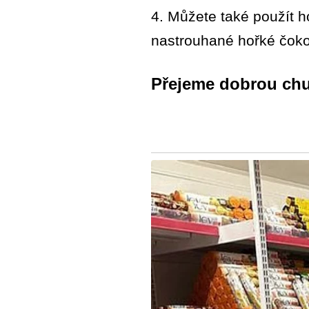
4. Můžete také použít 
nastrouhané hořké čokol
Přejeme dobrou chu