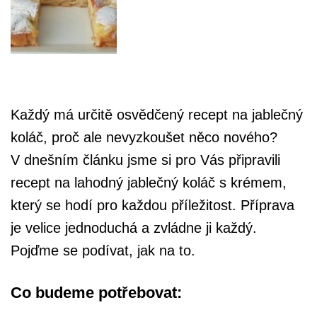
Každý má určitě osvědčený recept na jablečný
koláč, proč ale nevyzkoušet něco nového?
V dnešním článku jsme si pro Vás připravili
recept na lahodný jablečný koláč s krémem,
který se hodí pro každou příležitost. Příprava
je velice jednoduchá a zvládne ji každý.
Pojďme se podívat, jak na to.
Co budeme potřebovat: