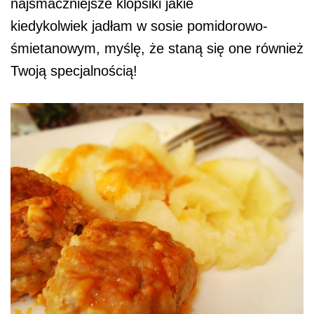
najsmaczniejsze klopsiki jakie
kiedykolwiek jadłam w sosie pomidorowo-
śmietanowym, myślę, że staną się one również
Twoją specjalnością!