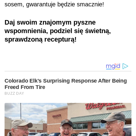
sosem, gwarantuje będzie smacznie!
Daj swoim znajomym pyszne
wspomnienia, podziel się świetną,
sprawdzoną recepturą!