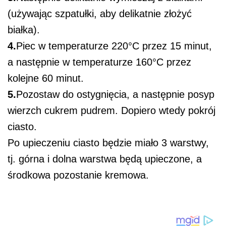
(używając szpatułki, aby delikatnie złożyć
białka).
4.
Piec w temperaturze 220°C przez 15 minut,
a następnie w temperaturze 160°C przez
kolejne 60 minut.
5.
Pozostaw do ostygnięcia, a następnie posyp
wierzch cukrem pudrem. Dopiero wtedy pokrój
ciasto.
Po upieczeniu ciasto będzie miało 3 warstwy,
tj. górna i dolna warstwa będą upieczone, a
środkowa pozostanie kremowa.