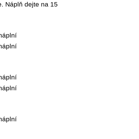
. Náplň dejte na 15