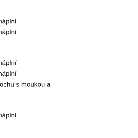
plochu s moukou a