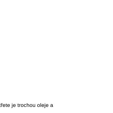
řete je trochou oleje a