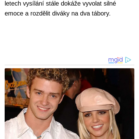
letech vysílání stále dokáže vyvolat silné
emoce a rozdělit diváky na dva tábory.