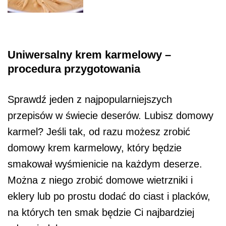
Uniwersalny krem ​​karmelowy –
procedura przygotowania
Sprawdź jeden z najpopularniejszych
przepisów w świecie deserów. Lubisz domowy
karmel? Jeśli tak, od razu możesz zrobić
domowy krem ​​karmelowy, który będzie
smakował wyśmienicie na każdym deserze.
Można z niego zrobić domowe wietrzniki i
eklery lub po prostu dodać do ciast i placków,
na których ten smak będzie Ci najbardziej