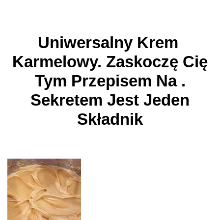
Uniwersalny Krem ​​
Karmelowy. Zaskoczę Cię
Tym Przepisem Na .
Sekretem Jest Jeden
Składnik