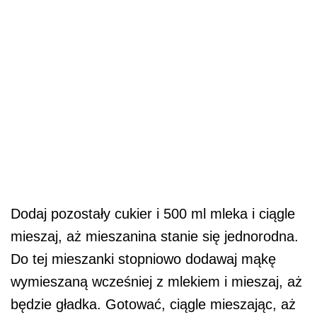
Dodaj pozostały cukier i 500 ml mleka i ciągle
mieszaj, aż mieszanina stanie się jednorodna.
Do tej mieszanki stopniowo dodawaj mąkę
wymieszaną wcześniej z mlekiem i mieszaj, aż
będzie gładka. Gotować, ciągle mieszając, aż