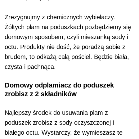
Zrezygnujmy z chemicznych wybielaczy.
Żółtych plam na poduszkach pozbędziemy się
domowym sposobem, czyli mieszanką sody i
octu. Produkty nie dość, że poradzą sobie z
brudem, to odkażą całą pościel. Będzie biała,
czysta i pachnąca.
Domowy odplamiacz do poduszek
zrobisz z 2 składników
Najlepszy środek do usuwania plam z
poduszek zrobisz z sody oczyszczonej i
białego octu. Wystarczy, że wymieszasz te