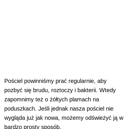
Pościel powinniśmy prać regularnie, aby
pozbyć się brudu, roztoczy i bakterii. Wtedy
zapomnimy też o żółtych plamach na
poduszkach. Jeśli jednak nasza pościel nie
wygląda już jak nowa, możemy odświeżyć ją w
bardzo prosty sposób.