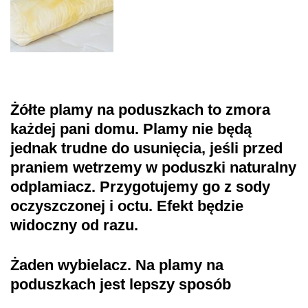
Żółte plamy na poduszkach to zmora
każdej pani domu. Plamy nie będą
jednak trudne do usunięcia, jeśli przed
praniem wetrzemy w poduszki naturalny
odplamiacz. Przygotujemy go z sody
oczyszczonej i octu. Efekt będzie
widoczny od razu.
Żaden wybielacz. Na plamy na
poduszkach jest lepszy sposób