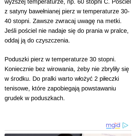
wyższej temperaturze, np. 60 stopni C. Pościel
z satyny bawełnianej pierz w temperaturze 30-
40 stopni. Zawsze zwracaj uwagę na metki.
Jeśli pościel nie nadaje się do prania w pralce,
oddaj ją do czyszczenia.
Poduszki pierz w temperaturze 30 stopni.
Koniecznie bez wirowania, żeby nie zbryliły się
w środku. Do pralki warto włożyć 2 piłeczki
tenisowe, które zapobiegają powstawaniu
grudek w poduszkach.