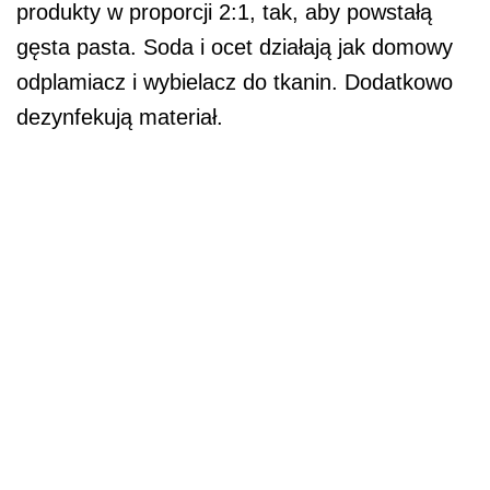
produkty w proporcji 2:1, tak, aby powstałą
gęsta pasta. Soda i ocet działają jak domowy
odplamiacz i wybielacz do tkanin. Dodatkowo
dezynfekują materiał.