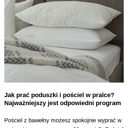
Jak prać poduszki i pościel w pralce?
Najważniejszy jest odpowiedni program
Pościel z bawełny możesz spokojnie wyprać w