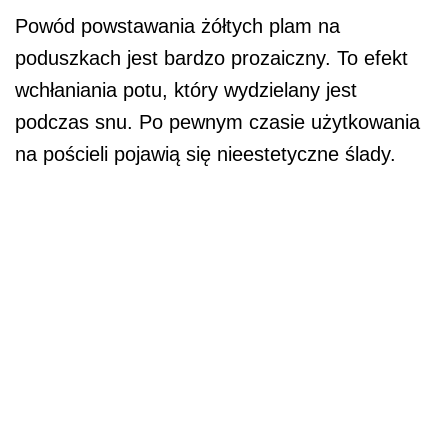
Powód powstawania żółtych plam na
poduszkach jest bardzo prozaiczny. To efekt
wchłaniania potu, który wydzielany jest
podczas snu. Po pewnym czasie użytkowania
na pościeli pojawią się nieestetyczne ślady.