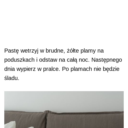
Pastę wetrzyj w brudne, żółte plamy na
poduszkach i odstaw na całą noc. Następnego
dnia wypierz w pralce. Po plamach nie będzie
śladu.