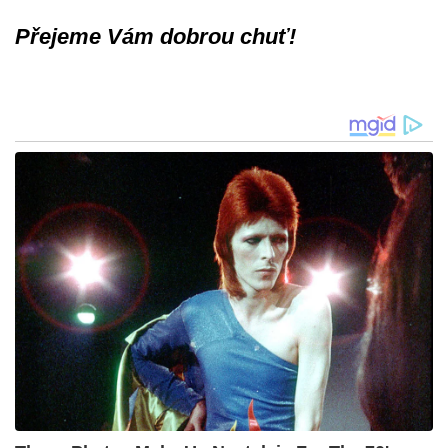
Přejeme Vám dobrou chuť!