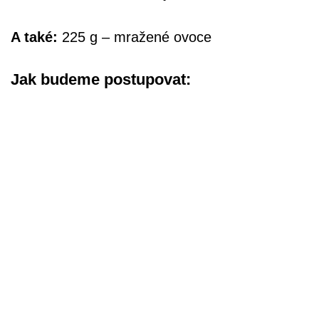
A také:
225 g – mražené ovoce
Jak budeme postupovat: