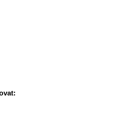
ovat: