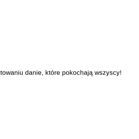
otowaniu danie, które pokochają wszyscy!