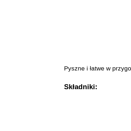
Pyszne i łatwe w przyg
Składniki: