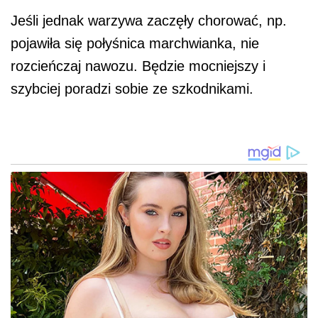
Jeśli jednak warzywa zaczęły chorować, np.
pojawiła się połyśnica marchwianka, nie
rozcieńczaj nawozu. Będzie mocniejszy i
szybciej poradzi sobie ze szkodnikami.