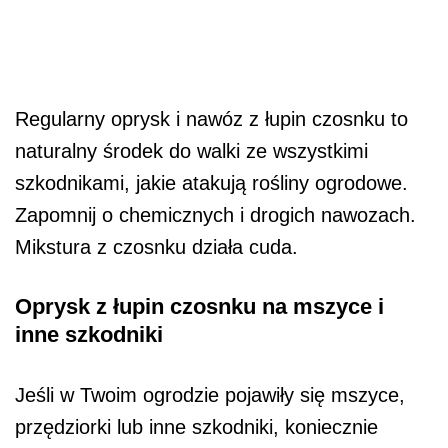
Regularny oprysk i nawóz z łupin czosnku to
naturalny środek do walki ze wszystkimi
szkodnikami, jakie atakują rośliny ogrodowe.
Zapomnij o chemicznych i drogich nawozach.
Mikstura z czosnku działa cuda.
Oprysk z łupin czosnku na mszyce i
inne szkodniki
Jeśli w Twoim ogrodzie pojawiły się mszyce,
przędziorki lub inne szkodniki, koniecznie