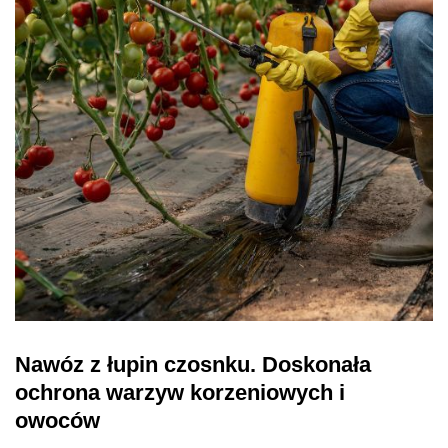
Nawóz z łupin czosnku. Doskonała
ochrona warzyw korzeniowych i
owoców