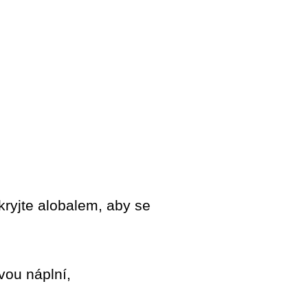
kryjte alobalem, aby se