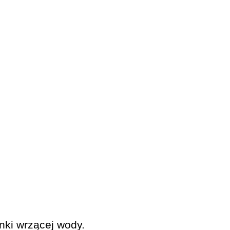
nki wrzącej wody.