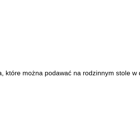
ra, które można podawać na rodzinnym stole w 