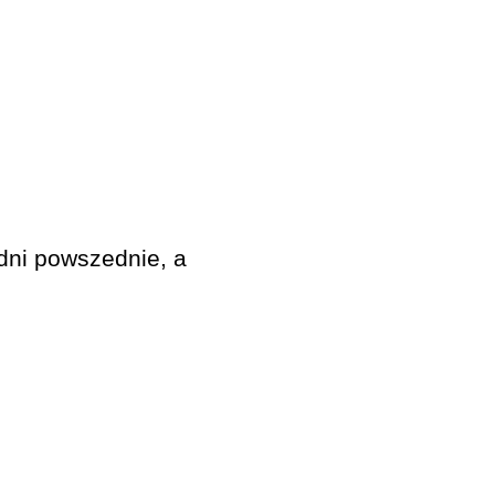
dni powszednie, a